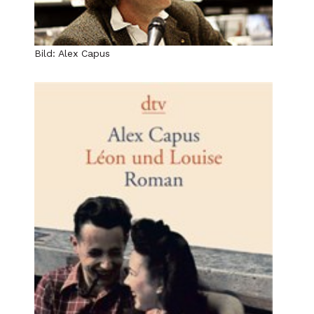
Bild: Alex Capus