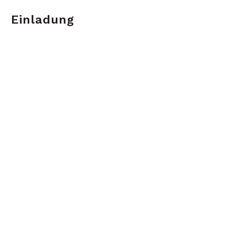
Einladung