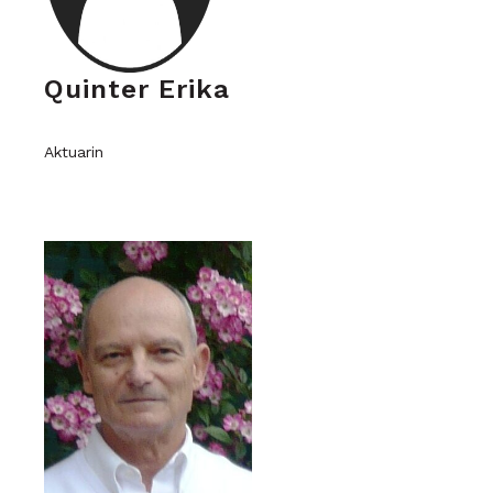
Quinter Erika
Aktuarin