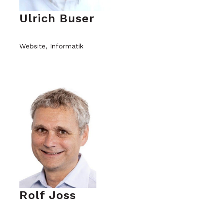
Ulrich Buser
Website, Informatik
Rolf Joss