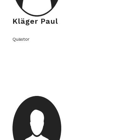
Kläger Paul
Quästor