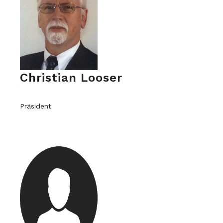
Christian Looser
Präsident