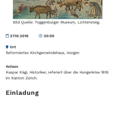
Bild Quelle: Toggenburger Museum, Lichtensteig.
27.10.2016
20:00
Ort
Reformiertes Kirchgemeindehaus, Horgen
Anlass
Kaspar Kägi, Historiker, referiert über die Hungerkrise 1816
im Kanton Zürich.
Einladung