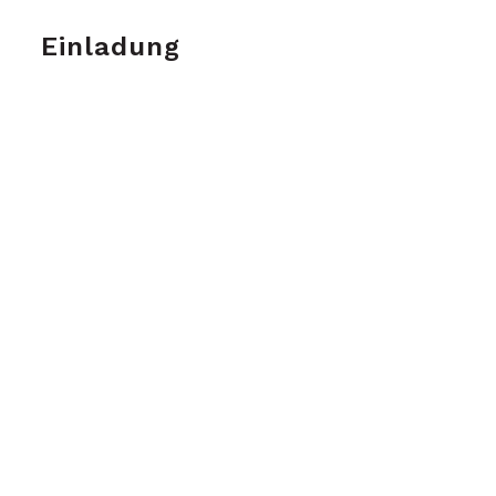
Einladung