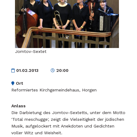
Jomtov-Sextet
01.02.2013
20:00
Ort
Reformiertes Kirchgemeindehaus, Horgen
Anlass
Die Darbietung des Jomtov-Sextetts, unter dem Motto
'Total meschugge', zeigt die Vielseitigkeit der jüdischen
Musik, aufgelockert mit Anekdoten und Gedichten
voller Witz und Weisheit.