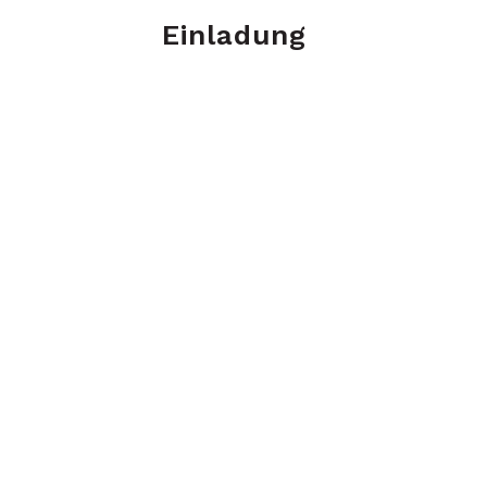
Einladung