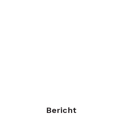
Bericht