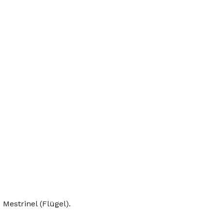
Mestrinel (Flügel).